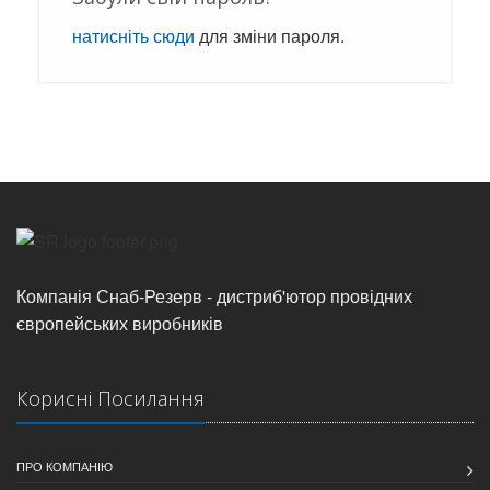
натисніть сюди
для зміни пароля.
Компанія Снаб-Резерв - дистриб'ютор провідних
європейських виробників
Корисні Посилання
ПРО КОМПАНІЮ