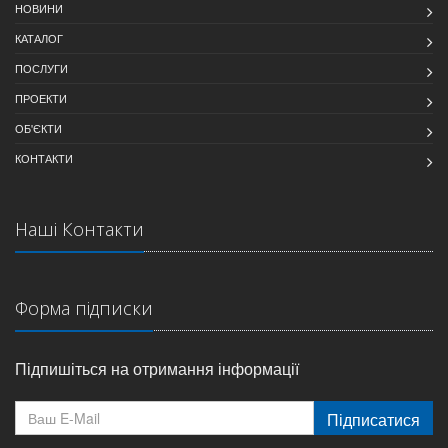
НОВИНИ
КАТАЛОГ
ПОСЛУГИ
ПРОЕКТИ
ОБ'ЄКТИ
КОНТАКТИ
Наші Контакти
Форма підписки
Підпишіться на отримання інформації
Підписатися