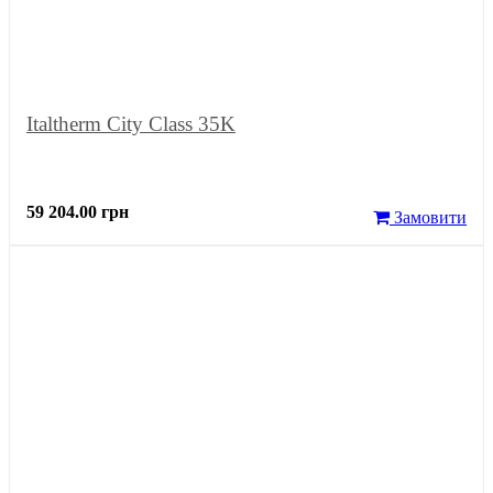
Italtherm City Class 35K
59 204.00 грн
Замовити