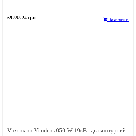
69 858.24 грн
Замовити
Viessmann Vitodens 050-W 19кВт двоконтурний