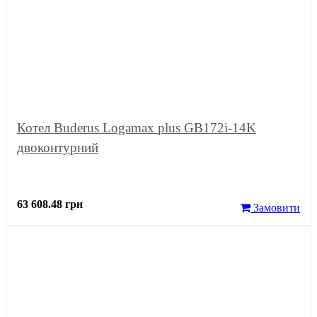
Котел Buderus Logamax plus GB172i-14K
двоконтурний
63 608.48 грн
Замовити