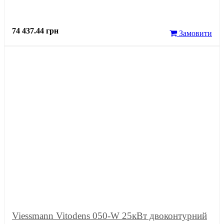
74 437.44 грн
Замовити
Viessmann Vitodens 050-W 25кВт двоконтурний