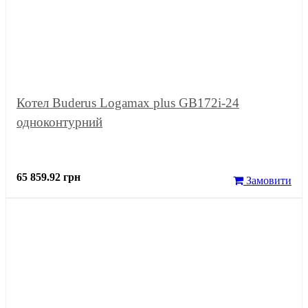
Котел Buderus Logamax plus GB172i-24
одноконтурний
65 859.92 грн
Замовити