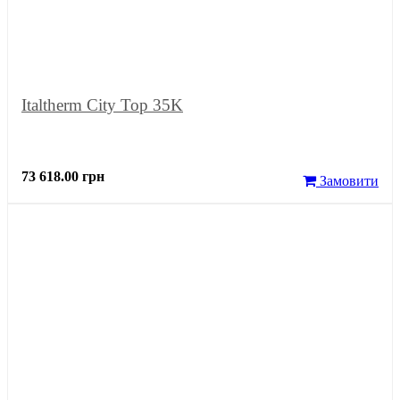
Italtherm City Top 35K
73 618.00 грн
Замовити