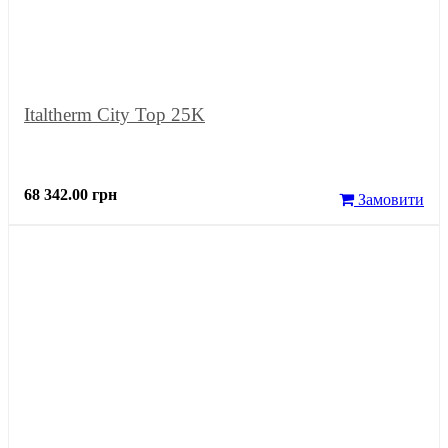
Italtherm City Top 25K
68 342.00 грн
Замовити