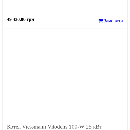
49 430.00 грн
Замовити
Котел Viessmann Vitodens 100-W 25 кВт