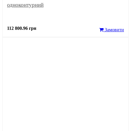
одноконтурний
112 800.96 грн
Замовити