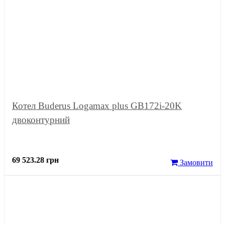
Котел Buderus Logamax plus GB172i-20K
двоконтурний
69 523.28 грн
Замовити