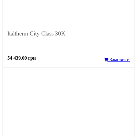
Italtherm City Class 30K
54 439.00 грн
Замовити