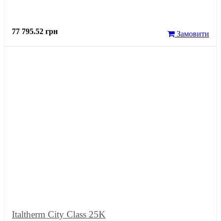
77 795.52 грн
Замовити
Italtherm City Class 25K