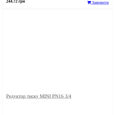
244.72 грн
Замовити
Редуктор тиску MINI PN16 3/4