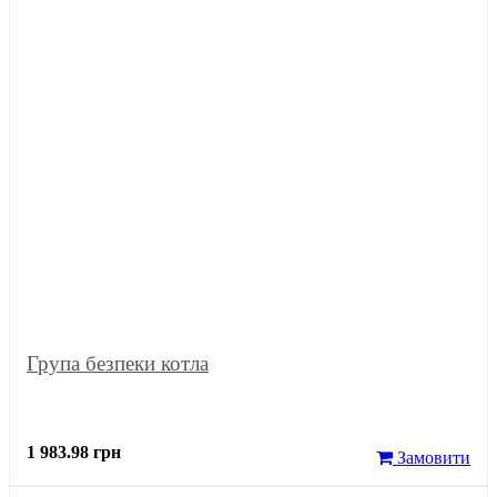
Група безпеки котла
1 983.98 грн
Замовити