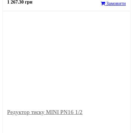
1 267.30 грн
Замовити
Редуктор тиску MINI PN16 1/2