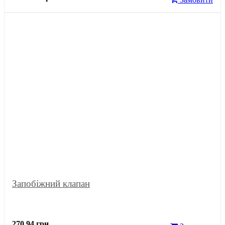
Запобіжний клапан
270.94 грн