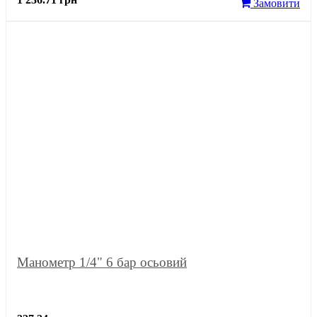
Замовити
Манометр 1/4" 6 бар осьовий