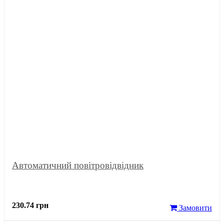
Автоматичний повітровідвідник
230.74 грн
Замовити