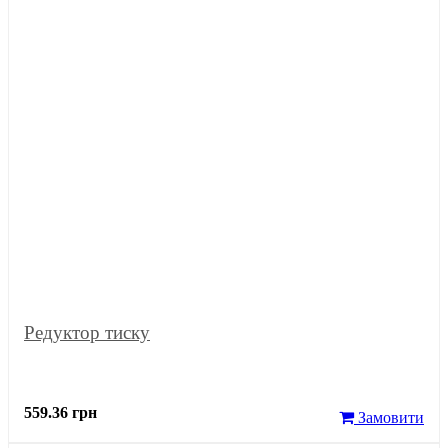
Редуктор тиску
559.36 грн
Замовити