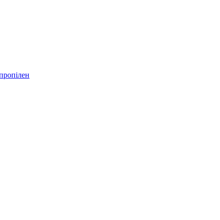
пропілен