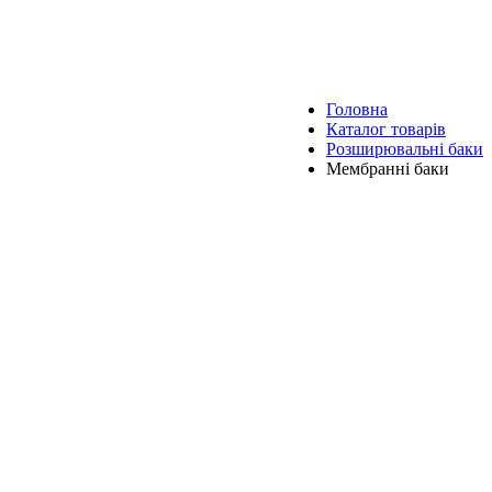
Головна
Каталог товарів
Розширювальні баки
Мембранні баки