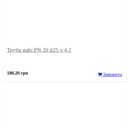
Труба stabi PN 20 d25 х 4,2
180.20 грн
Замовити