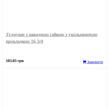
З'єднувач з накидною гайкою з ущільнюючою
прокладкою 16 3/4
103.03 грн
Замовити