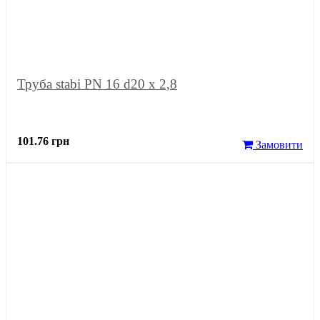
Труба stabi PN 16 d20 х 2,8
101.76 грн
Замовити