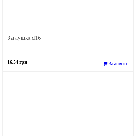
Заглушка d16
16.54 грн
Замовити