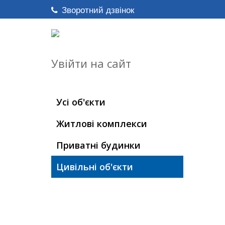
Зворотний дзвінок
Увійти на сайт
Усі об'єкти
Житлові комплекси
Приватні будинки
Цивільні об'єкти