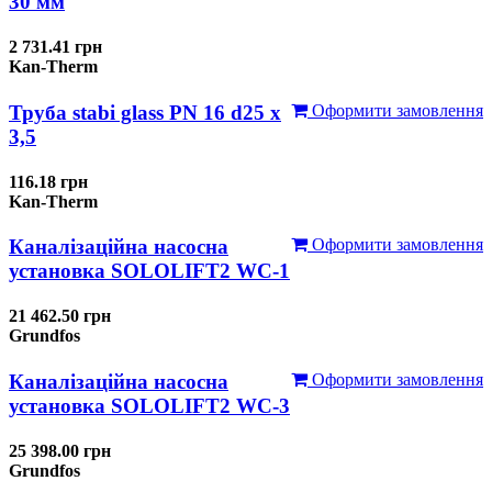
30 мм
2 731.41 грн
Kan-Therm
Труба stabi glass PN 16 d25 х
Оформити замовлення
3,5
116.18 грн
Kan-Therm
Каналізаційна насосна
Оформити замовлення
установка SOLOLIFT2 WC-1
21 462.50 грн
Grundfos
Каналізаційна насосна
Оформити замовлення
установка SOLOLIFT2 WC-3
25 398.00 грн
Grundfos