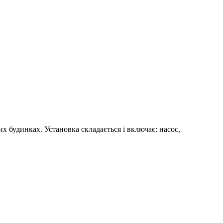
будинках. Установка складається і включає: насос,