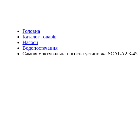
Головна
Каталог товарів
Насоси
Водопостачання
Самовсмоктувальна насосна установка SCALA2 3-45